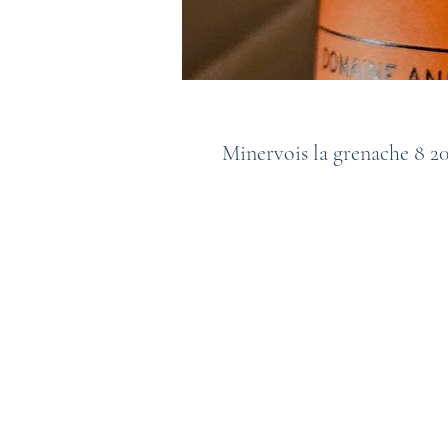
Minervois la grenache 8 2