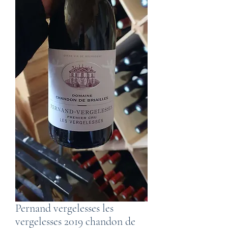
Pernand vergelesses les
vergelesses 2019 chandon de